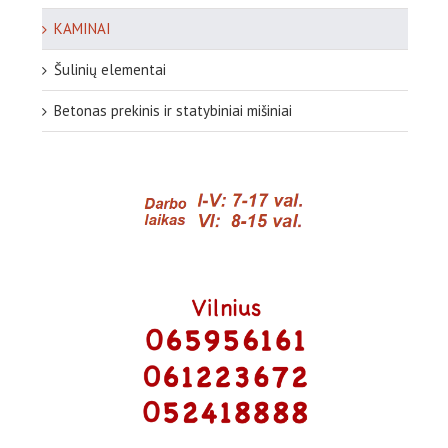
KAMINAI
Šulinių elementai
Betonas prekinis ir statybiniai mišiniai