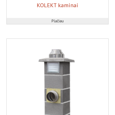
KOLEKT kaminai
Plačiau