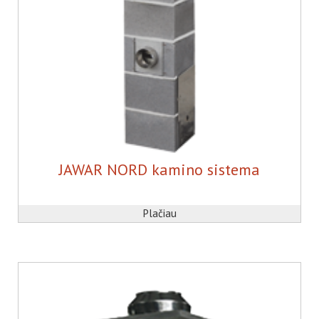
JAWAR NORD kamino sistema
Plačiau