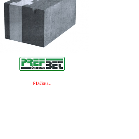
Plačiau…