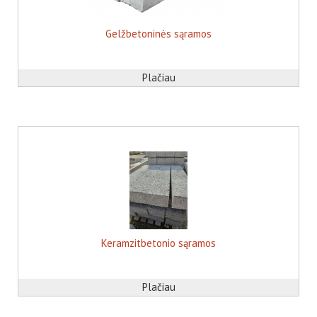
Gelžbetoninės sąramos
Plačiau
Keramzitbetonio sąramos
Plačiau